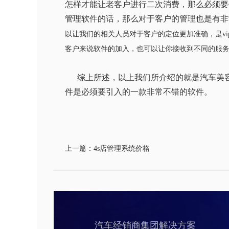
怎样才能让老客户进行二次消费，那么必须要
管理软件的话，那么对于客户的管理也是有非
以让我们的相关人员对于客户的定位更加准确，是
vi
客户来说软件的加入，也可以让你接收到不同的服
综上所述，以上我们所介绍的就是
汽车美
件是必须要引入的一款非常不错的软件。
上一篇：4s店管理系统价格
汽车经销商集团解决方案