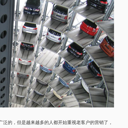
泛的，但是越来越多的人都开始重视老客户的营销了，