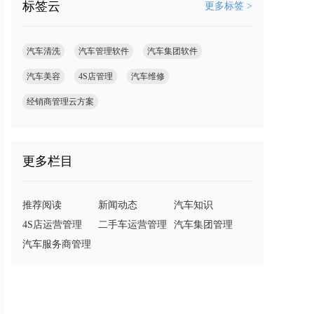
标签云
更多标签 >
汽车清洗
汽车管理软件
汽车集团软件
汽车美容
4S店管理
汽车维修
经销商管理云方案
更多栏目
推荐阅读
新闻动态
汽车知识
4S店运营管理
二手车运营管理
汽车集团管理
汽车服务商管理