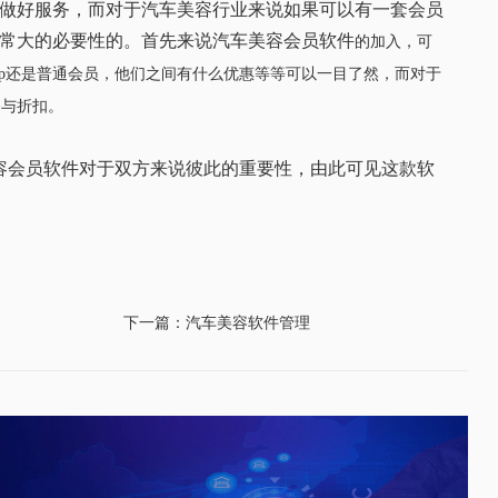
做好服务，而对于汽车美容行业来说如果可以有一套会员
常大的必要性的。首先来说
汽车美容会员软件
的加入，可
p
还是普通会员，他们之间有什么优惠等等可以一目了然，而对于
务与折扣。
容会员软件
对于双方来说彼此的重要性，由此可见这款软
下一篇：汽车美容软件管理