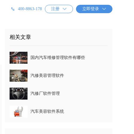
400-8863-178
注册

立即登录

相关文章
国内汽车维修管理软件有哪些
汽修美容管理软件
汽修厂软件管理
汽车美容软件系统