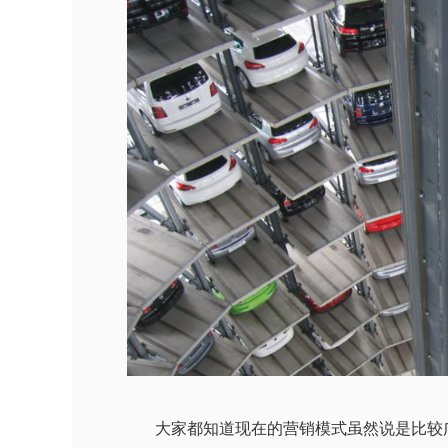
大家都知道现在的营销模式虽然说是比较广