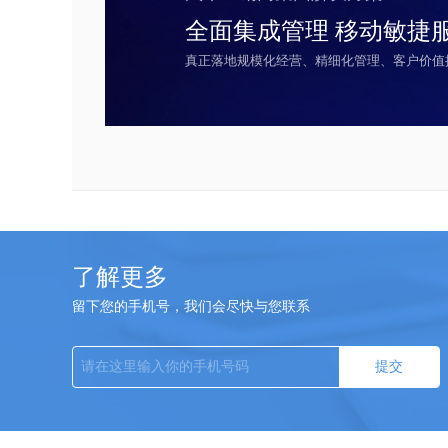
全面集成管理 移动敏捷
真正落地规模化经营、精细化管理、客户价值
了解更多
留下您的手机号，我们会尽快与您联系
提交