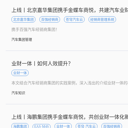
上线丨北京嘉华集团携手金蝶车商悦，共建汽车业
北京嘉华集团
百强经销商
苍穹汽车云
经销商管理系统
携手百强汽车经销商集团！
汽车集团管理
业财一体丨如何人效提升？
业财一体
汽车知识
上线丨海鹏集团携手金蝶车商悦，共创业财一体化
海鹏集团
EAS·M4S
业财一体
苍穹·汽车云
百强经销商