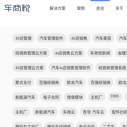

当前位置：
首页
/
资讯
/
标签云
解决方案
案例
关于
资讯
4S店管理
汽车管理软件
4S店销售
汽车美容
汽车
经销商管理云方案
4s店销售云方案
车商悦新闻
金蝶
4S店管理云方案
汽车4s店销售管理软件
经销商管理系统
聚合支付
百强经销商
欧龙汽车
百强经销商
欧龙
DMS
新能源汽车
电子合同
增值模块
主机厂
主机厂
新能源汽车
车商云
苍穹·汽车云
配件扫
摩托车主机厂
摩托车经销商
电子合同
二手车
东