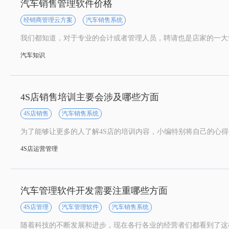
汽车销售管理软件价格
经销商管理云方案
汽车销售系统
汽车知识
4S店销售培训主要会涉及哪些方面
4S店销售
汽车销售系统
4S店运营管理
汽车管理软件开发需要注重哪些方面
4S店管理
汽车管理软件
汽车销售系统