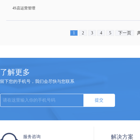
4S店运营管理
1
2
3
4
5
下一页
了解更多
留下您的手机号，我们会尽快与您联系
提交
解决方案
服务咨询