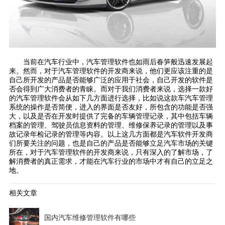
当前在汽车行业中，汽车管理软件也如雨后春笋般迅速发展起
来。然而，对于汽车管理软件的开发商来说，他们更应该注重的是
自己所开发的产品是否能够广泛的应用于社会，自己开发的软件是
否会得到广大消费者的青睐。而对于我们消费者来说，选择一款好
的汽车管理软件会从如下几方面进行选择，比如说这款车汽车管理
系统的操作是否简便，进入的界面是否友好，所包含的功能是否强
大，以及是否在开发时提供了完备的车辆管理记录，其中包括车辆
档案的管理、驾驶员信息资料的管理、维修保养记录的管理以及事
故记录年检记录的管理等内容。以上这几方面都是汽车软件开发商
们所要关注的问题，也是自己的产品是否能够立足汽车市场的关键
所在，对于汽车管理软件的开发商来说，只有深入的了解市场，了
解消费者的真正需求，才能在汽车行业的市场中才有自己的立足之
地。
相关文章
国内汽车维修管理软件有哪些