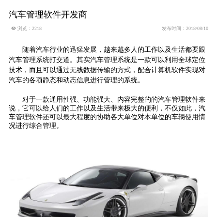
汽车管理软件开发商
 浏览：2218
发布时间：2018/08/10
随着汽车行业的迅猛发展，越来越多人的工作以及生活都要跟
汽车管理系统打交道。其实汽车管理系统是一款可以利用全球定位
技术，而且可以通过无线数据传输的方式，配合计算机软件实现对
汽车的各项静态和动态信息进行管理的系统。
对于一款通用性强、功能强大、内容完整的的汽车管理软件来
说，它可以给人们的工作以及生活带来极大的便利，不仅如此，汽
车管理软件还可以最大程度的协助各大单位对本单位的车辆使用情
况进行综合管理。