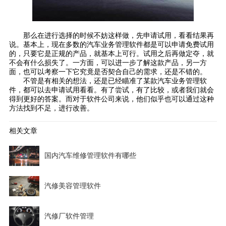
那么在进行选择的时候不妨这样做，先申请试用，看看结果再
说。基本上，现在多数的
汽车业务管理软件
都是可以申请免费试用
的，只要它是正规的产品，就基本上可行。试用之后再做定夺，就
不会有什么损失了。一方面，可以进一步了解这款产品，另一方
面，也可以考察一下它究竟是否契合自己的需求，还是不错的。
不管是有相关的想法，还是已经瞄准了某款
汽车业务管理软
件
，都可以去申请试用看看。有了尝试，有了比较，或者我们就会
得到更好的答案。而对于软件公司来说，他们似乎也可以通过这种
方法找到不足，进行改善。
相关文章
国内汽车维修管理软件有哪些
汽修美容管理软件
汽修厂软件管理