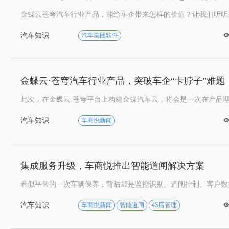
汽车知识
汽车集团软件

金蝶云·苍穹汽车行业产品，突破车企“卡脖子”难题
汽车知识
车商悦新闻

集成服务升级，车商悦推出智能道闸解决方案
汽车知识
车商悦新闻
智能道闸
4S店管理
