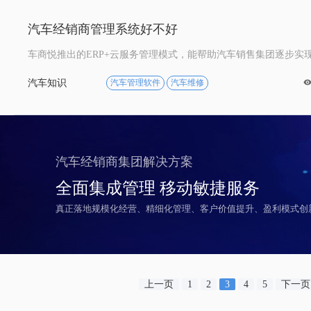
汽车经销商管理系统好不好
汽车知识
汽车管理软件
汽车维修

汽车经销商集团解决方案
全面集成管理 移动敏捷服务
真正落地规模化经营、精细化管理、客户价值提升、盈利模式创
上一页
1
2
3
4
5
下一页