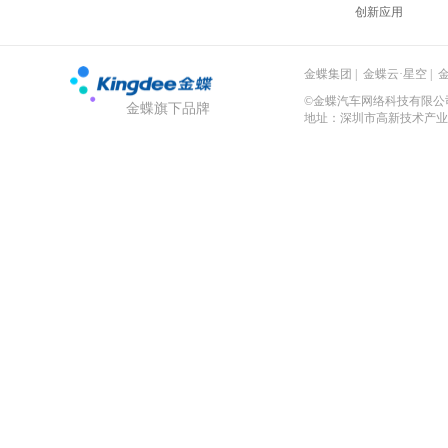
创新应用
金蝶集团
|
金蝶云·星空
|
©金蝶汽车网络科技有限公司 粤
金蝶旗下品牌
地址：深圳市高新技术产业