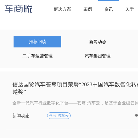

当前位置：
首页
/ 资讯
解决方案
案例
关于
资讯
推荐阅读
新闻动态
二手车运营管理
汽车集团管理
信达国贸汽车苍穹项目荣膺“2023中国汽车数智化
越奖”
新闻动态
苍穹·汽车云
