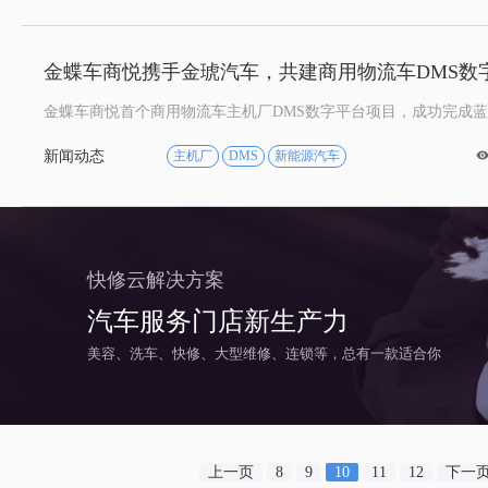
金蝶车商悦携手金琥汽车，共建商用物流车DMS数
金蝶车商悦首个商用物流车主机厂DMS数字平台项目，成功完成蓝
新闻动态
主机厂
DMS
新能源汽车

快修云解决方案
汽车服务门店新生产力
美容、洗车、快修、大型维修、连锁等，总有一款适合你
上一页
8
9
10
11
12
下一