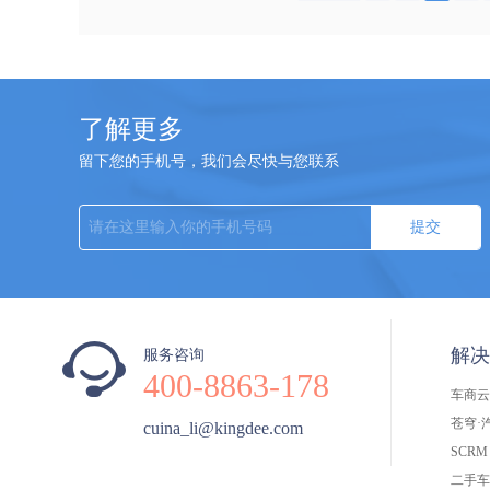
了解更多
留下您的手机号，我们会尽快与您联系
提交
解决
服务咨询
400-8863-178
车商云
苍穹·
cuina_li@kingdee.com
SCRM
二手车