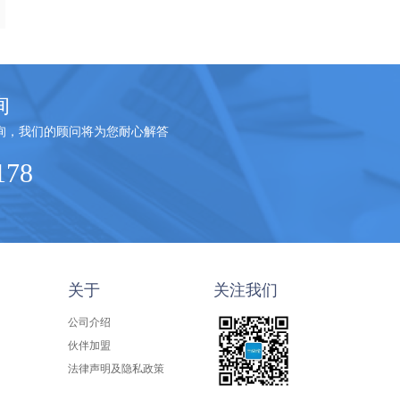
询
询，我们的顾问将为您耐心解答
178
关于
关注我们
公司介绍
伙伴加盟
法律声明及隐私政策