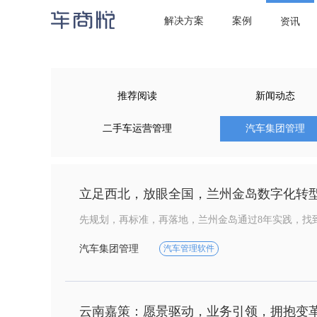

当前位置：
首页
/
资讯
/ 汽车集团管理
解决方案
案例
资讯
推荐阅读
新闻动态
二手车运营管理
汽车集团管理
立足西北，放眼全国，兰州金岛数字化转型
先规划，再标准，再落地，兰州金岛通过8年实践，找
汽车集团管理
汽车管理软件
云南嘉策：愿景驱动，业务引领，拥抱变